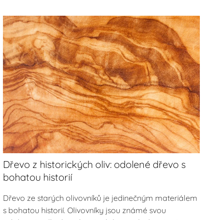
Dřevo z historických oliv: odolené dřevo s
bohatou historií
Dřevo ze starých olivovníků je jedinečným materiálem
s bohatou historií. Olivovníky jsou známé svou