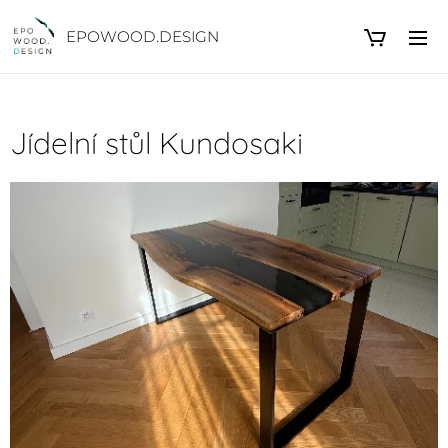
EPOWOOD.DESIGN
Jídelní stůl Kundosaki