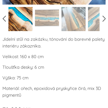
Jídelní stůl na zakázku, tónování do barevné palety
interiéru zákazníka.
Velikost: 160 x 80 cm
Tloušťka desky: 6 cm
Výška: 75 cm
Materiál: ořech, epoxidová pryskyřice čirá, mix 3D
pigmentů