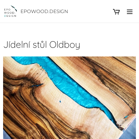
EPOWOOD.DESIGN
Jídelní stůl Oldboy